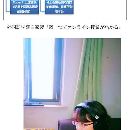
外国語学院自家製『図一つでオンライン授業がわかる』