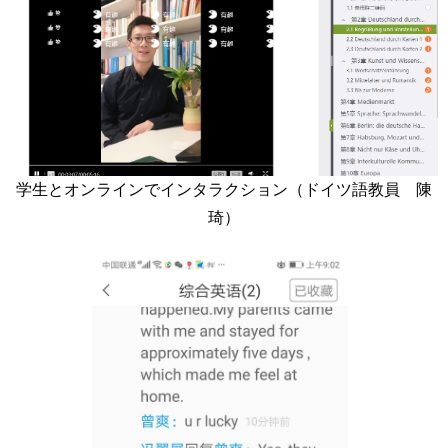
学生とオンラインでインタラクション（ドイツ語教員 陳
琦）