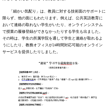
「細かい気配り」は、教員に対する技術面のサポートに
限らず、他の面にもわたります。例えば、公共英語教育に
おいて連絡の取れない学生がいたり、オンラインシステム
で授業の履修登録ができなかったりする学生も出ました。
その時は、学生の所属学院を通して学生と連絡が取れるよ
うにしたり、教務オフィスが
24
時間対応可能のオンライン
サービスを提供したりしました。