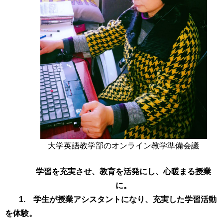
大学英語教学部のオンライン教学準備会議
学習を充実させ、教育を活発にし、心暖まる授業
に。
1.
学生が授業アシスタントになり、充実した学習活動
を体験。