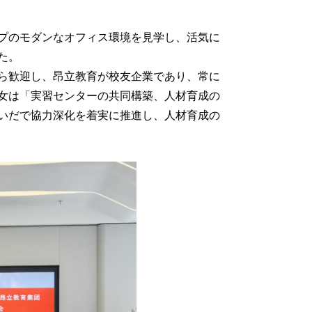
プのモダンなオフィス環境を見学し、活気に
た。
ら歓迎し、昂立教育が校友企業であり、常に
女は「実習センターの共同構築、人材育成の
いだで協力深化を着実に推進し、人材育成の