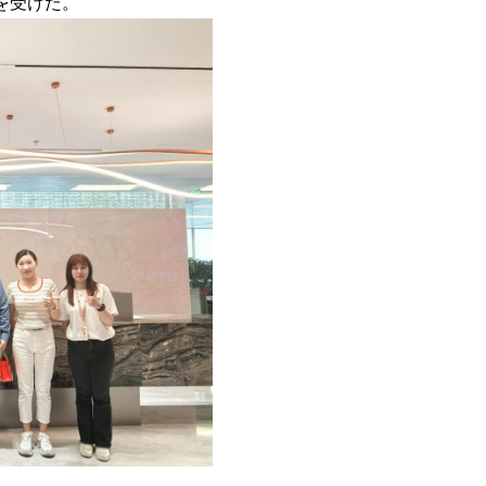
を受けた。